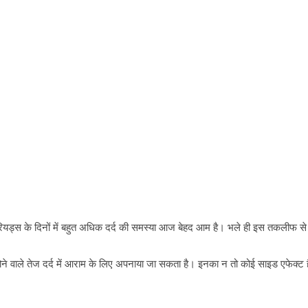
ड्स के दिनों में बहुत अधिक दर्द की समस्या आज बेहद आम है। भले ही इस तकलीफ से तुर
 होने वाले तेज दर्द में आराम के लिए अपनाया जा सकता है। इनका न तो कोई साइड एफेक्ट 