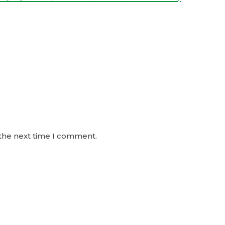
 the next time I comment.