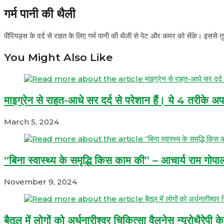
गर्म पानी की थैली
पीरियड्स के दर्द से राहत के लिए गर्म पानी की थैली से पेट और कमर को सेंके। इससे 
You Might Also Like
माइग्रेन से राहत-आधे सर दर्द से परेशान हैं। ये 4 तरीके अ
March 5, 2024
“बिना स्वास्थ्य के समृद्धि किस काम की” – आचार्य राम गोपाल
November 9, 2024
बैतूल में लोगों को अर्धनारीश्वर चिकित्सा वैलनेस न्यूरोथैरेप