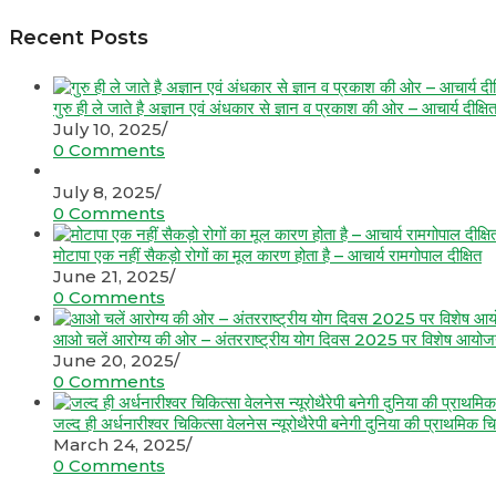
Recent Posts
गुरु ही ले जाते है अज्ञान एवं अंधकार से ज्ञान व प्रकाश की ओर – आचार्य दीक्षि
July 10, 2025
/
0 Comments
July 8, 2025
/
0 Comments
मोटापा एक नहीं सैकड़ो रोगों का मूल कारण होता है – आचार्य रामगोपाल दीक्षित
June 21, 2025
/
0 Comments
आओ चलें आरोग्य की ओर – अंतरराष्ट्रीय योग दिवस 2025 पर विशेष आयो
June 20, 2025
/
0 Comments
जल्द ही अर्धनारीश्वर चिकित्सा वेलनेस न्यूरोथैरेपी बनेगी दुनिया की प्राथमिक चि
March 24, 2025
/
0 Comments