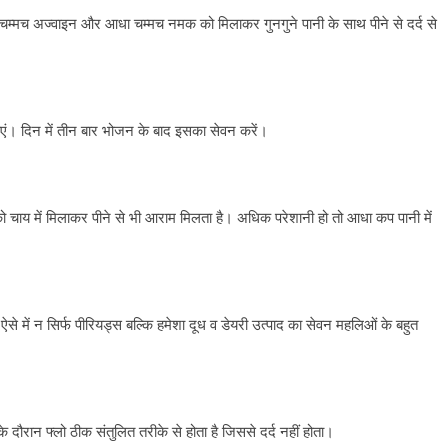
ा चम्मच अज्वाइन और आधा चम्मच नमक को मिलाकर गुनगुने पानी के साथ पीने से दर्द से
लाएं। दिन में तीन बार भोजन के बाद इसका सेवन करें।
ते को चाय में मिलाकर पीने से भी आराम मिलता है। अधिक परेशानी हो तो आधा कप पानी में
ऐसे में न सिर्फ पीरियड्स बल्कि हमेशा दूध व डेयरी उत्पाद का सेवन महलिओं के बहुत
दौरान फ्लो ठीक संतुलित तरीके से होता है जिससे दर्द नहीं होता।