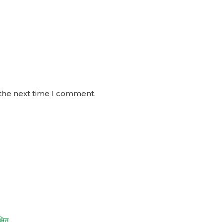
 the next time I comment.