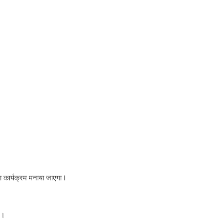
मा का कार्यक्रम मनाया जाएगा I
 ।