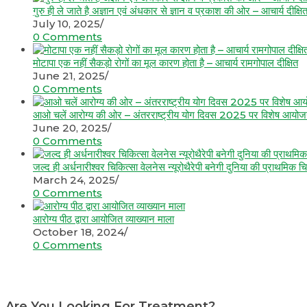
गुरु ही ले जाते है अज्ञान एवं अंधकार से ज्ञान व प्रकाश की ओर – आचार्य दीक्षि
July 10, 2025
/
0 Comments
मोटापा एक नहीं सैकड़ो रोगों का मूल कारण होता है – आचार्य रामगोपाल दीक्षित
June 21, 2025
/
0 Comments
आओ चलें आरोग्य की ओर – अंतरराष्ट्रीय योग दिवस 2025 पर विशेष आयो
June 20, 2025
/
0 Comments
जल्द ही अर्धनारीश्वर चिकित्सा वेलनेस न्यूरोथैरेपी बनेगी दुनिया की प्राथमिक चि
March 24, 2025
/
0 Comments
आरोग्य पीठ द्वारा आयोजित व्याख्यान माला
October 18, 2024
/
0 Comments
Are You Looking For Treatment?