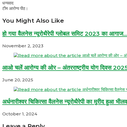
धन्यवाद
टीम आरोग्य पीठ।
You Might Also Like
हो गया वैलनेस न्यूरोथैरेपी ग्लोबल समिट 2023 का आग
November 2, 2023
आओ चलें आरोग्य की ओर – अंतरराष्ट्रीय योग दिवस 202
June 20, 2025
अर्धनारीश्वर चिकित्सा वैलनेस न्यूरोथैरेपी का मुरीद हुआ भीलव
October 1, 2024
Leave a Reply