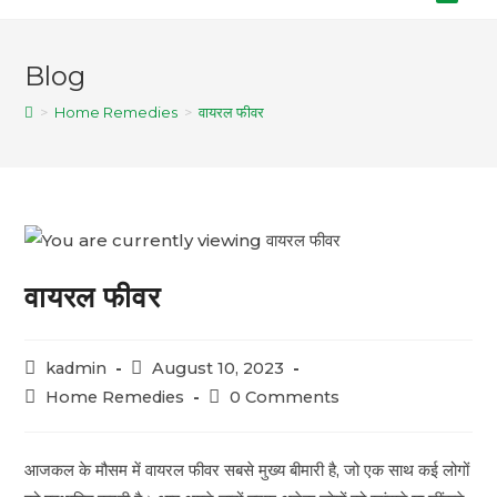
Blog
>
Home Remedies
>
वायरल फीवर
वायरल फीवर
kadmin
August 10, 2023
Home Remedies
0 Comments
आजकल के मौसम में वायरल फीवर सबसे मुख्य बीमारी है, जो एक साथ कई लोगों