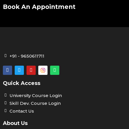
Book An Appointment
+91 - 9650611711
Quick Access
University Course Login
Skill Dev. Course Login
Contact Us
About Us