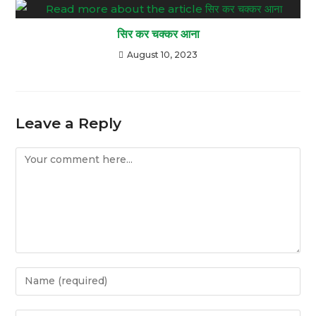
सिर कर चक्कर आना
August 10, 2023
Leave a Reply