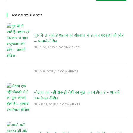
Recent Posts
गुरु ही ले जाते है अज्ञान एवं अंधकार से ज्ञान व प्रकाश की ओर
– आचार्य दीक्षित
JULY 10, 2025
/
0 COMMENTS
JULY 8, 2025
/
0 COMMENTS
मोटापा एक नहीं सैकड़ो रोगों का मूल कारण होता है – आचार्य
रामगोपाल दीक्षित
JUNE 21, 2025
/
0 COMMENTS