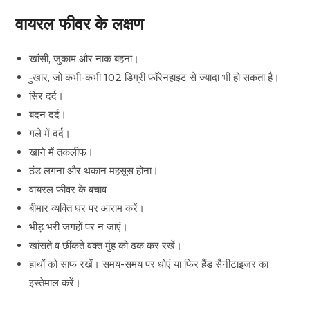
वायरल फीवर के लक्षण
खांसी, जुकाम और नाक बहना।
-ुखार, जो कभी-कभी 102 डिग्री फॉरेनहाइट से ज्यादा भी हो सकता है।
सिर दर्द।
बदन दर्द।
गले में दर्द।
खाने में तकलीफ।
ठंड लगना और थकान महसूस होना।
वायरल फीवर के बचाव
बीमार व्यक्ति घर पर आराम करें।
भीड़ भरी जगहों पर न जाएं।
खांसते व छींकते वक्त मुंह को ढक कर रखें।
हाथों को साफ रखें। समय-समय पर धोएं या फिर हैंड सैनीटाइजर का
इस्तेमाल करें।