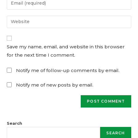
Save my name, email, and website in this browser
for the next time I comment.
Notify me of follow-up comments by email.
Notify me of new posts by email.
Search
SEARCH