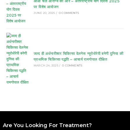
आओ चलें आरोग्य की ओर – अंतरराष्ट्रीय योग दिवस 2025
पर विशेष आयोजन
JUNE 20, 2025
/
0 COMMENTS
जल्द ही अर्धनारीश्वर चिकित्सा वेलनेस न्यूरोथैरेपी बनेगी दुनिया की
प्राथमिक चिकित्सा पद्धति – आचार्य रामगोपाल दीक्षित
MARCH 24, 2025
/
0 COMMENTS
Are You Looking For Treatment?