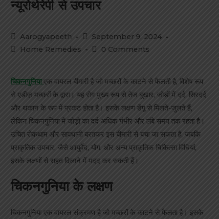
न्यूरोथेरेपी से उपचार
Aarogyapeeth
September 9, 2024
Home Remedies
0 Comments
चिकनगुनिया
एक वायरल बीमारी है जो मच्छरों के काटने से फैलती है, विशेष रूप
से एडीज़ मच्छरों के द्वारा। यह रोग मुख्य रूप से तेज बुखार, जोड़ों में दर्द, सिरदर्द
और थकान के रूप में प्रकट होता है। इसके लक्षण डेंगू से मिलते-जुलते हैं,
लेकिन चिकनगुनिया में जोड़ों का दर्द अधिक गंभीर और लंबे समय तक रहता है।
उचित रोकथाम और सावधानी बरतकर इस बीमारी से बचा जा सकता है, जबकि
प्राकृतिक उपचार, जैसे आयुर्वेद, योग, और अन्य प्राकृतिक चिकित्सा विधियां,
इसके लक्षणों से राहत दिलाने में मदद कर सकती हैं।
चिकनगुनिया के लक्षण
चिकनगुनिया एक वायरल संक्रमण है जो मच्छरों के काटने से फैलता है। इसके