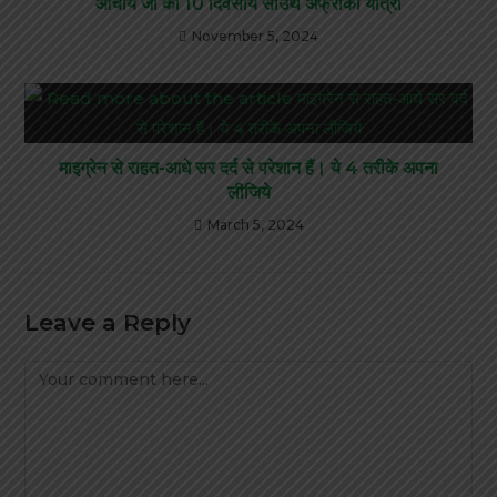
आचार्य जी की 10 दिवसीय साउथ अफ्रीका यात्रा
November 5, 2024
माइग्रेन से राहत-आधे सर दर्द से परेशान हैं। ये 4 तरीके अपना
लीजिये
March 5, 2024
Leave a Reply