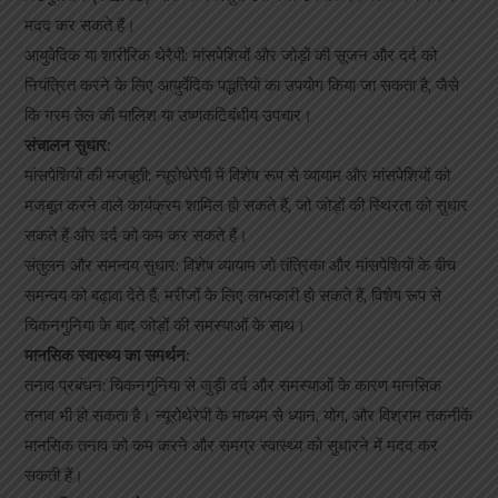
मदद कर सकते हैं।
आयुवेदिक या शारीरिक थेरैपी: मांसपेशियों और जोड़ों की सूजन और दर्द को
नियंत्रित करने के लिए आयुर्वेदिक पद्धतियों का उपयोग किया जा सकता है, जैसे
कि गरम तेल की मालिश या उष्णकटिबंधीय उपचार।
संचालन सुधार:
मांसपेशियों की मजबूती: न्यूरोथेरेपी में विशेष रूप से व्यायाम और मांसपेशियों को
मजबूत करने वाले कार्यक्रम शामिल हो सकते हैं, जो जोड़ों की स्थिरता को सुधार
सकते हैं और दर्द को कम कर सकते हैं।
संतुलन और समन्वय सुधार: विशेष व्यायाम जो तंत्रिका और मांसपेशियों के बीच
समन्वय को बढ़ावा देते हैं, मरीजों के लिए लाभकारी हो सकते हैं, विशेष रूप से
चिकनगुनिया के बाद जोड़ों की समस्याओं के साथ।
मानसिक स्वास्थ्य का समर्थन:
तनाव प्रबंधन: चिकनगुनिया से जुड़ी दर्द और समस्याओं के कारण मानसिक
तनाव भी हो सकता है। न्यूरोथेरेपी के माध्यम से ध्यान, योग, और विश्राम तकनीकें
मानसिक तनाव को कम करने और समग्र स्वास्थ्य को सुधारने में मदद कर
सकती हैं।