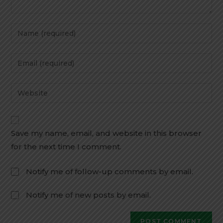
Save my name, email, and website in this browser
for the next time I comment.
Notify me of follow-up comments by email.
Notify me of new posts by email.