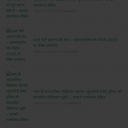
रामगोपाल दीक्षित
JUNE 21, 2025
/
0 COMMENTS
आओ चलें आरोग्य की ओर – अंतरराष्ट्रीय योग दिवस 2025
पर विशेष आयोजन
JUNE 20, 2025
/
0 COMMENTS
जल्द ही अर्धनारीश्वर चिकित्सा वेलनेस न्यूरोथैरेपी बनेगी दुनिया की
प्राथमिक चिकित्सा पद्धति – आचार्य रामगोपाल दीक्षित
MARCH 24, 2025
/
0 COMMENTS