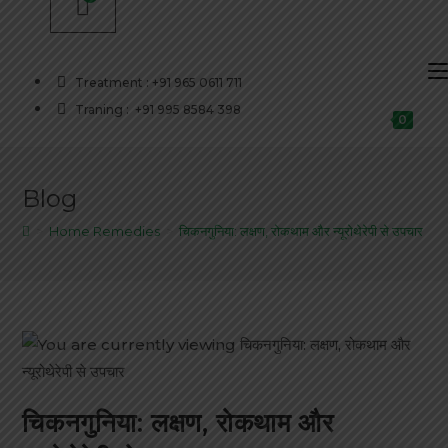
Treatment : +91 965 0611 711
Traning : +91 995 8584 398
0
Blog
>
Home Remedies
>
चिकनगुनिया: लक्षण, रोकथाम और न्यूरोथेरेपी से उपचार
चिकनगुनिया: लक्षण, रोकथाम और