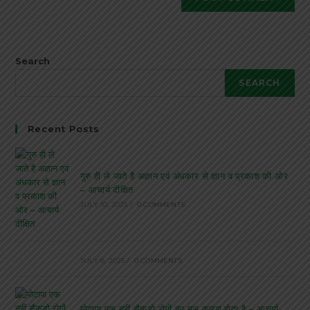
Search
SEARCH
Recent Posts
गुरु ही ले जाते है अज्ञान एवं अंधकार से ज्ञान व प्रकाश की ओर
– आचार्य दीक्षित
JULY 10, 2025
/
0 COMMENTS
JULY 8, 2025
/
0 COMMENTS
मोटापा एक नहीं सैकड़ो रोगों का मूल कारण होता है – आचार्य