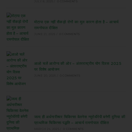
JULY 8, 2025
/
0 COMMENTS
मोटापा एक नहीं सैकड़ो रोगों का मूल कारण होता है – आचार्य
रामगोपाल दीक्षित
JUNE 21, 2025
/
0 COMMENTS
आओ चलें आरोग्य की ओर – अंतरराष्ट्रीय योग दिवस 2025
पर विशेष आयोजन
JUNE 20, 2025
/
0 COMMENTS
जल्द ही अर्धनारीश्वर चिकित्सा वेलनेस न्यूरोथैरेपी बनेगी दुनिया की
प्राथमिक चिकित्सा पद्धति – आचार्य रामगोपाल दीक्षित
MARCH 24, 2025
/
0 COMMENTS