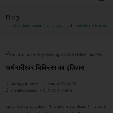
Blog
>
Useful Information
>
Uncategorized
>
अर्धनारीश्वर चिकित्सा का इतिह
अर्धनारीश्वर चिकित्सा का इतिहास
Aarogyapeeth
March 20, 2025
Uncategorized
0 Comments
स्वास्थ्य रहना स्वास्थ्य व्यक्ति का मौलिक एवं जन्म सिद्ध अधिकार है। स्वास्थ्य के