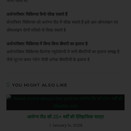
जानी जाती थी
अर्धनारीश्वर चिकित्सा कैसे सीख सकते हैं
र्धनारीश्वर चिकित्सा को आरोग्य पीठ में सीख सकते हैं इसे आप ऑनलाइन एवं
ऑफलाइन दोनों तरीको से सिख सकते है
अर्धनारीश्वर चिकित्सा में किस किस बीमारी का इलाज है
अर्धनारीश्वर चिकित्सा वैलनेस न्यूरोथेरपी में सभी बीमारियों का इलाज सम्बह्व है
जैसे घुटना कमर गर्दन जैसी अनेक बीमारियों के इलाज है
YOU MIGHT ALSO LIKE
आरोग्य पीठ की 25+ वर्षों की ऐतिहासिक यात्रा
January 14, 2026