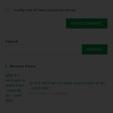
Notify me of new posts by email.
Search
SEARCH
Recent Posts
गुरु ही ले जाते है अज्ञान एवं अंधकार से ज्ञान व प्रकाश की ओर
– आचार्य दीक्षित
JULY 10, 2025
/
0 COMMENTS