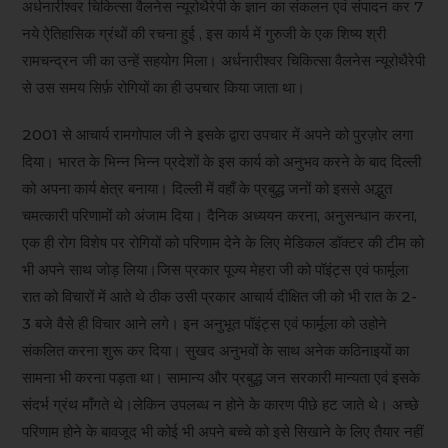
अर्धनारीश्वर चिकित्सा वैलनेस न्यूरोथैरेपी के ज्ञान का संकलन एवं संपादन कर 7
नये ऐतिहासिक ग्रंथों की रचना हुई , इस कार्य में गुरुजी के एक शिष्य श्री
रामचन्द्रन जी का उन्हें सहयोग मिला। अर्धनारीश्वर चिकित्सा वैलनेस न्यूरोथैरेपी
से उस समय सिर्फ़ रोगियों का ही उपचार किया जाता था।
2001 से आचार्य रामगोपाल जी ने इसके द्वारा उपचार में अपने को पुरज़ोर लगा
दिया। भारत के भिन्न भिन्न प्रदेशों के इस कार्य को अनुभव करने के बाद दिल्ली
को अपना कार्य क्षेत्र बनाया। दिल्ली में वहाँ के प्रबुद्ध जनों को इससे अद्भुत
चमत्कारी परिणामों को अंजाम दिया। दैनिक अध्ययन करना, अनुसन्धान करना,
एक ही रोग विशेष पर रोगियों को परिणाम देने के लिए मेडिकल डॉक्टर की टीम को
भी अपने साथ जोड़ लिया।जिस प्रकार पूज्य मेहरा जी को पॉइंट्स एवं फार्मूला
रात को विचारों में आते थे ठीक उसी प्रकार आचार्य दीक्षित जी को भी रात के 2-
3 बजे वैसे ही विचार आने लगे। इन अनुभूत पॉइंट्स एवं फार्मूला को उहोने
संकलित करना शुरू कर दिया। सुखद अनुभवों के साथ अनेक कठिनाइयों का
सामना भी करना पड़ता था। सामान्य और प्रबुद्ध जन सरकारी मान्यता एवं इसके
संदर्भ ग्रंथ माँगते थे।लेकिन उपलब्ध न होने के कारण पीछे हट जाते थे। अच्छे
परिणाम होने के बावजूद भी कोई भी अपने बच्चे को इसे सिखाने के लिए तैयार नहीं