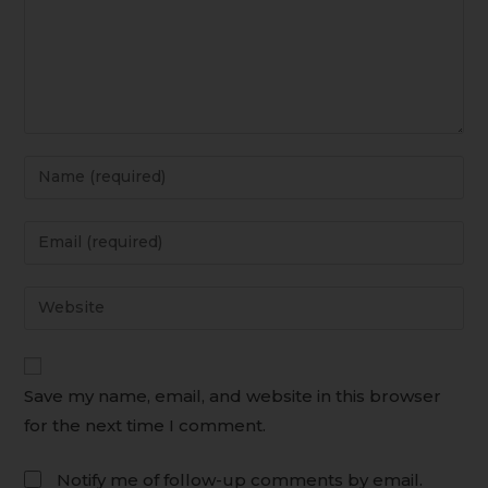
Save my name, email, and website in this browser
for the next time I comment.
Notify me of follow-up comments by email.