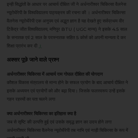
इन्ही सिद्धांतों के आधार पर आचार्य दीक्षित जी ने अर्धनारीश्वर चिकित्सा वैलनेस
न्यूरोथैरेपी के विश्वविद्यालय पाठ्यक्रम की रचना की । अर्धनारीश्वर चिकित्सा
वैलनेस न्यूरोथैरेपी एक अनुपम एवं अद्भुत ज्ञान है यह देखते हुए सर्वप्रथम वीर
टिकेंद्र जीत विश्वविद्यालय, मणिपुर BTU ( UGC मान्य) ने इसके 4.5 साल
के सनातक एवं 2 साल के परास्नातक सहित 5 कोर्स को अपनी मान्यता दे कर
शिक्षा प्रारंभ कर दी
।
अक्सर पूछे जाने वाले प्रश्न
अर्धनारीश्वर चिकित्सा में आचार्य राम गोपाल दीक्षित की योगदान
कौशल विकास मंत्रालय से मान्य होने के सफल प्रयोग के बाद आचार्य दीक्षित ने
इसके अध्ययन एवं प्रयोगों को और बढ़ा दिया। जिसके फलस्वरूप उन्हें इसके
गहन रहस्यों का पता चलने लगा
क्या अर्धनारीश्वर चिकित्सा का इतिहास क्या है
जब से सृष्टि की उत्पत्ति हुई एवं उसके समृद्ध ज्ञान का उदय होने लगा
अर्धनारीश्वर चिकित्सा वैलनेस न्यूरोथैरेपी तब नाभि एवं नाड़ी चिकित्सा के रूप में