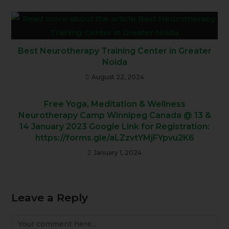
Best Neurotherapy Training Center in Greater
Noida
August 22, 2024
Free Yoga, Meditation & Wellness
Neurotherapy Camp Winnipeg Canada @ 13 &
14 January 2023 Google Link for Registration:
https://forms.gle/aLZzvtYMjFYpvu2K6
January 1, 2024
Leave a Reply