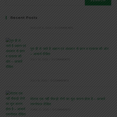
SEARCH
Recent Posts
AUGUST 8, 2026
/
0 COMMENTS
गुरु ही ले जाते है अज्ञान एवं अंधकार से ज्ञान व प्रकाश की ओर
– आचार्य दीक्षित
JULY 10, 2025
/
0 COMMENTS
JULY 8, 2025
/
0 COMMENTS
मोटापा एक नहीं सैकड़ो रोगों का मूल कारण होता है – आचार्य
रामगोपाल दीक्षित
JUNE 21, 2025
/
0 COMMENTS