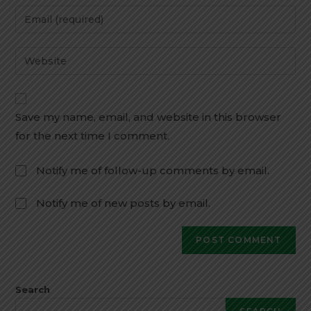
Save my name, email, and website in this browser
for the next time I comment.
Notify me of follow-up comments by email.
Notify me of new posts by email.
Search