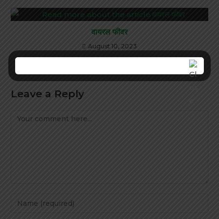
वायरल फीवर
August 10, 2023
Leave a Reply