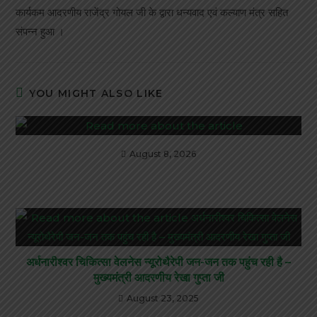
कार्यकम आदरणीय राजेंद्र गोयल जी के द्वारा धन्यवाद एवं कल्याण मंत्र सहित
संपन्न हुआ ।
YOU MIGHT ALSO LIKE
August 8, 2026
अर्धनारीश्वर चिकित्सा वेलनेस न्यूरोथैरेपी जन-जन तक पहुंच रही है –
मुख्यमंत्री आदरणीय रेखा गुप्ता जी
August 23, 2025