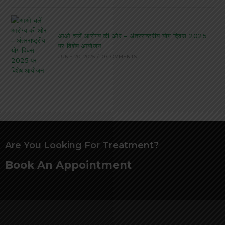
आओ चलें आरोग्य की ओर – अंतरराष्ट्रीय योग दिवस 2025
पर विशेष आयोजन
JUNE 20, 2025
/
0 COMMENTS
Are You Looking For Treatment?
Book An Appointment