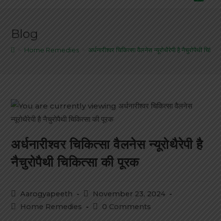
Blog
>
Home Remedies
>
अर्धनारीश्वर चिकित्सा वैलनेस न्यूरोथैरेपी है नैचुरोपैथी चिकित
अर्धनारीश्वर चिकित्सा वैलनेस न्यूरोथैरेपी है
नैचुरोपैथी चिकित्सा की पूरक
Aarogyapeeth
November 23, 2024
Home Remedies
0 Comments